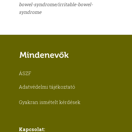
bowel-syndrome/irritable-bowel-
syndrome
ÁSZF
Adatvédelmi tájékoztató
Gyakran ismételt kérdések
Kapcsolat: