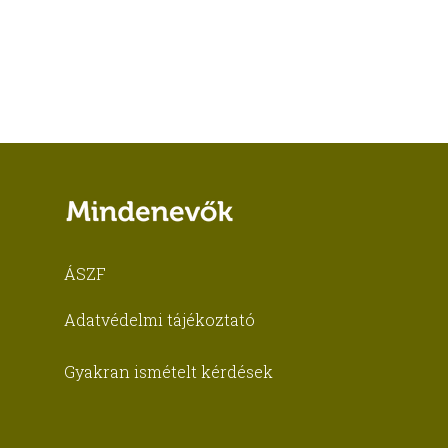
ÁSZF
Adatvédelmi tájékoztató
Gyakran ismételt kérdések