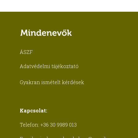
ÁSZF
Adatvédelmi tájékoztató
Gyakran ismételt kérdések
Kapcsolat:
Telefon:
+36 30 9989 013