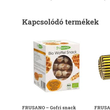
Kapcsolódó termékek
Kosárba Teszem
FRUSANO – Gofri snack
FRUSA