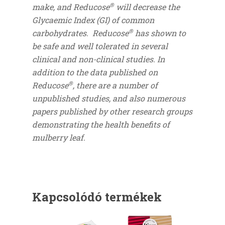
®
make, and Reducose
will decrease the
Glycaemic Index (GI) of common
®
carbohydrates. Reducose
has shown to
be safe and well tolerated in several
clinical and non-clinical studies. In
addition to the data published on
®
Reducose
, there are a number of
unpublished studies, and also numerous
papers published by other research groups
demonstrating the health benefits of
mulberry leaf.
Kapcsolódó termékek