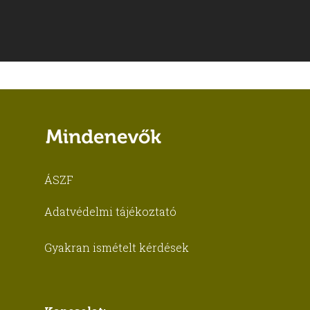
ÁSZF
Adatvédelmi tájékoztató
Gyakran ismételt kérdések