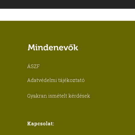
ÁSZF
Adatvédelmi tájékoztató
Gyakran ismételt kérdések
Kapcsolat: