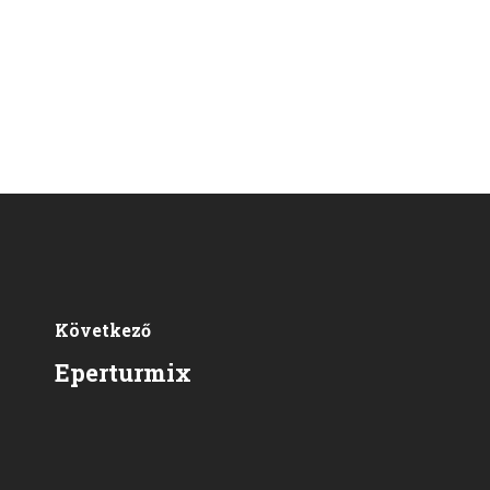
Következő
Eperturmix