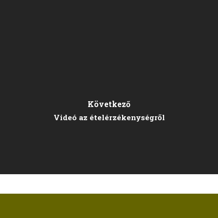
Következő
Videó az ételérzékenységről