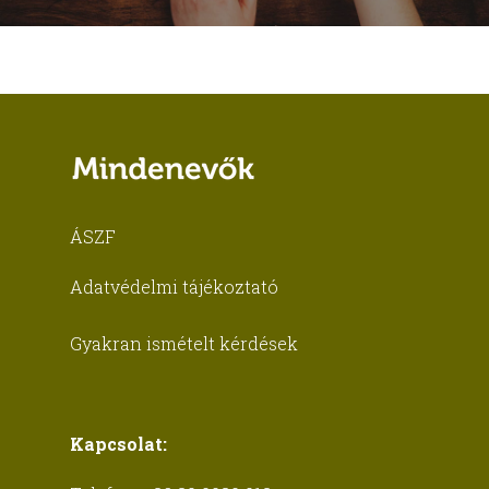
ÁSZF
Adatvédelmi tájékoztató
Gyakran ismételt kérdések
Kapcsolat: