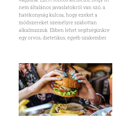
nem általános javaslatokról van szó, a
hatékonyság kulcsa, hogy ezeket a
módszereket személyre szabottan
alkalmazzuk. Ebben lehet segítségünkre
egy orvos, dietetikus, egyéb szakember.